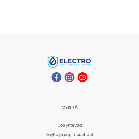
MEISTÄ
Ota yhteyttä
Käyttö ja sopimusehdot