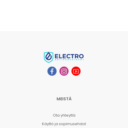
MEISTÄ
Ota yhteyttä
Käyttö ja sopimusehdot