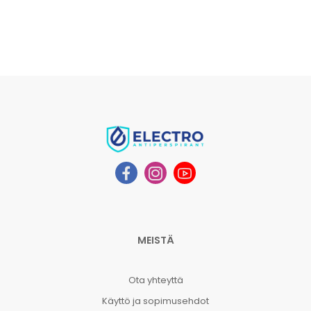
MEISTÄ
Ota yhteyttä
Käyttö ja sopimusehdot