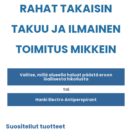
RAHAT TAKAISIN
TAKUU JA ILMAINEN
TOIMITUS MIKKEIN
Valitse, millä alueella haluat päästä eroon
liiallisesta hikoilusta
tai
Hanki Electro Antiperspirant
Suositellut tuotteet