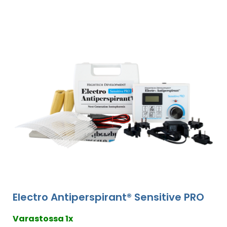
Electro Antiperspirant® Sensitive PRO
Varastossa 1x