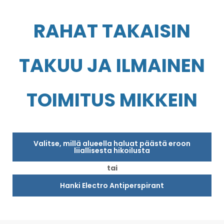
RAHAT TAKAISIN
TAKUU JA ILMAINEN
TOIMITUS MIKKEIN
Valitse, millä alueella haluat päästä eroon
liiallisesta hikoilusta
tai
Hanki Electro Antiperspirant