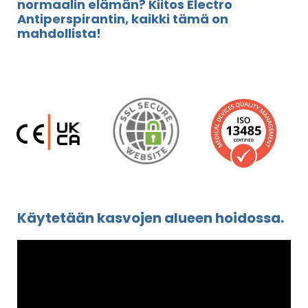
normaalin elämän? Kiitos Electro
Antiperspirantin, kaikki tämä on
mahdollista!
Käytetään kasvojen alueen hoidossa.