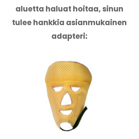
aluetta haluat hoitaa, sinun
tulee hankkia asianmukainen
adapteri: