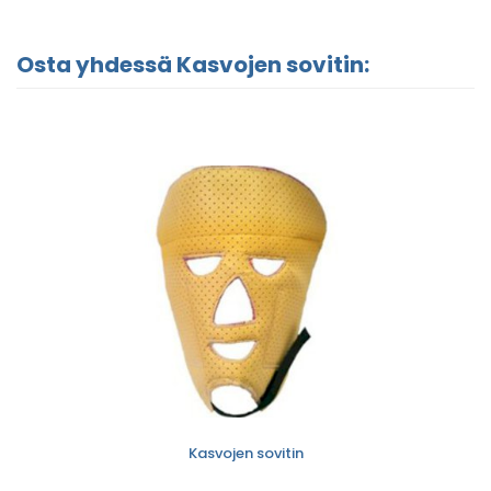
Osta yhdessä Kasvojen sovitin:
Kasvojen sovitin