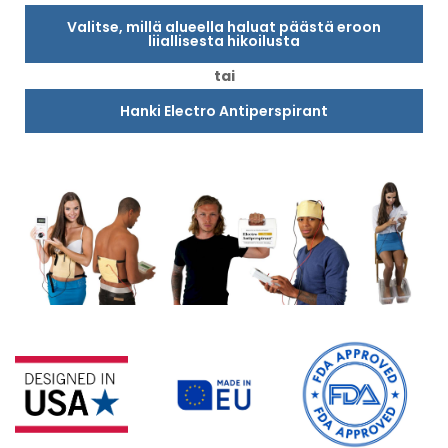
Valitse, millä alueella haluat päästä eroon
liiallisesta hikoilusta
tai
Hanki Electro Antiperspirant