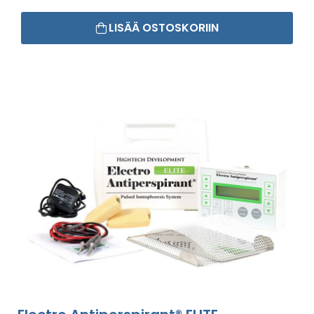
LISÄÄ OSTOSKORIIN