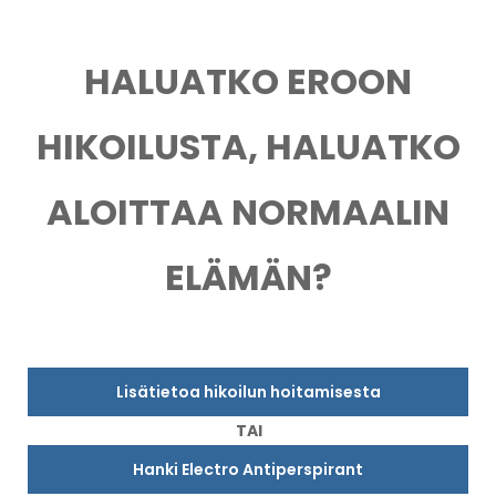
HALUATKO EROON
HIKOILUSTA, HALUATKO
ALOITTAA NORMAALIN
ELÄMÄN?
Lisätietoa hikoilun hoitamisesta
TAI
Hanki Electro Antiperspirant