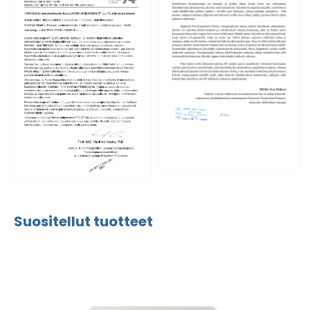
Suositellut tuotteet