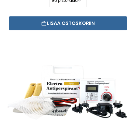
LISÄÄ OSTOSKORIIN