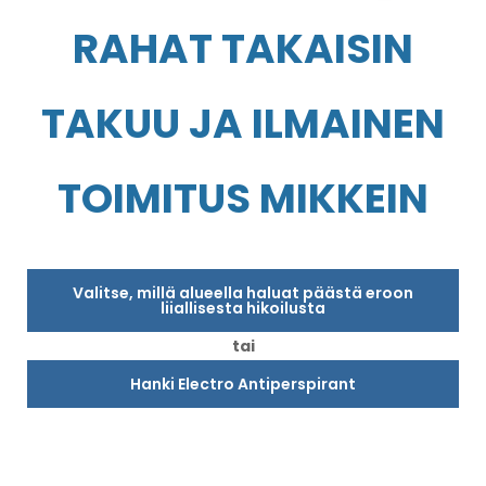
RAHAT TAKAISIN
TAKUU JA ILMAINEN
TOIMITUS MIKKEIN
Valitse, millä alueella haluat päästä eroon
liiallisesta hikoilusta
tai
Hanki Electro Antiperspirant