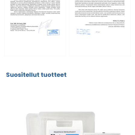
Suositellut tuotteet