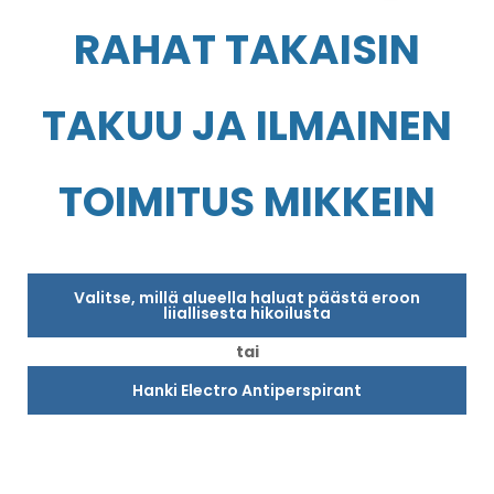
RAHAT TAKAISIN
TAKUU JA ILMAINEN
TOIMITUS MIKKEIN
Valitse, millä alueella haluat päästä eroon
liiallisesta hikoilusta
tai
Hanki Electro Antiperspirant