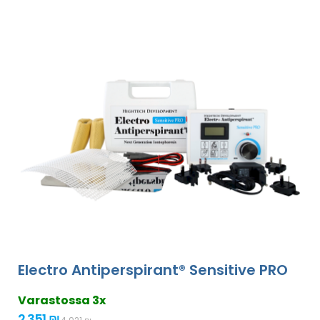
Electro Antiperspirant® Sensitive PRO
Varastossa 3x
2 351 ₪