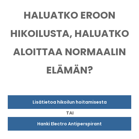
HALUATKO EROON
HIKOILUSTA, HALUATKO
ALOITTAA NORMAALIN
ELÄMÄN?
Lisätietoa hikoilun hoitamisesta
TAI
Hanki Electro Antiperspirant