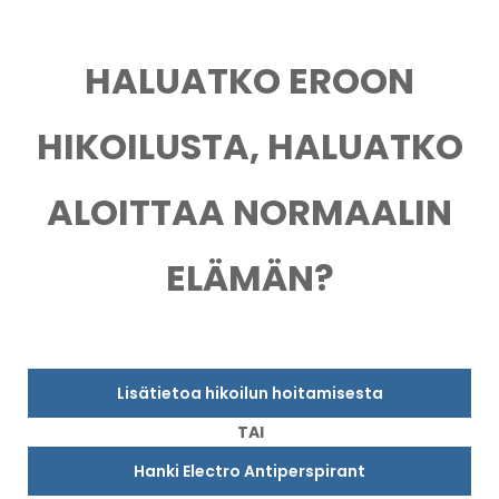
HALUATKO EROON
HIKOILUSTA, HALUATKO
ALOITTAA NORMAALIN
ELÄMÄN?
Lisätietoa hikoilun hoitamisesta
TAI
Hanki Electro Antiperspirant