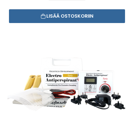
LISÄÄ OSTOSKORIIN