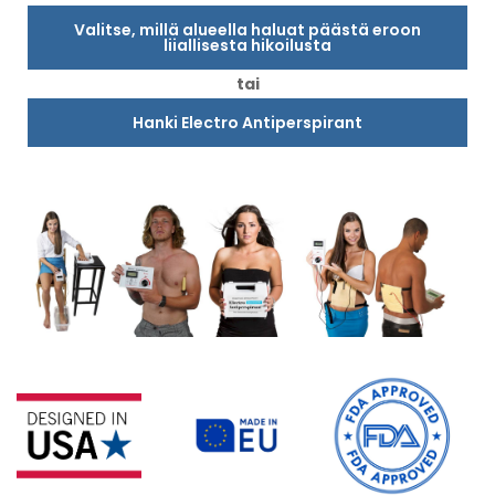
Valitse, millä alueella haluat päästä eroon
liiallisesta hikoilusta
tai
Hanki Electro Antiperspirant