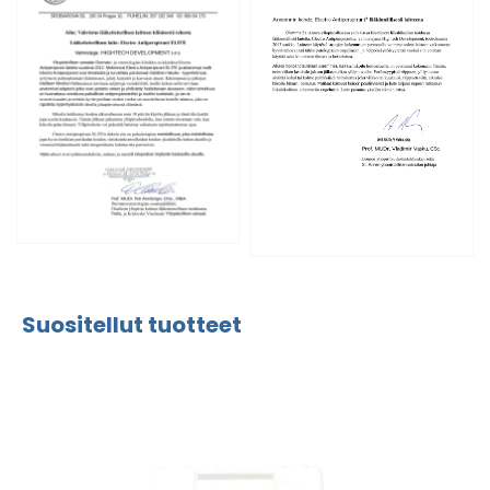
Suositellut tuotteet