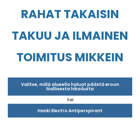
RAHAT TAKAISIN
TAKUU JA ILMAINEN
TOIMITUS MIKKEIN
Valitse, millä alueella haluat päästä eroon
liiallisesta hikoilusta
tai
Hanki Electro Antiperspirant